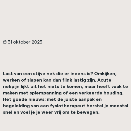
31 oktober 2025
Last van een stijve nek die er ineens is? Omkijken,
werken of slapen kan dan flink lastig zijn. Acute
nekpijn lijkt uit het niets te komen, maar heeft vaak te
maken met spierspanning of een verkeerde houding.
Het goede nieuws: met de juiste aanpak en
begeleiding van een fysiotherapeut herstel je meestal
snel en voel je je weer vrij om te bewegen.