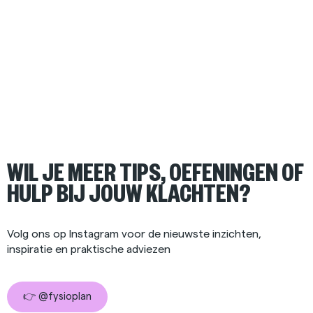
WIL JE MEER TIPS, OEFENINGEN OF
HULP BIJ JOUW KLACHTEN?
Volg ons op Instagram voor de nieuwste inzichten,
inspiratie en praktische adviezen
👉 @fysioplan