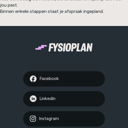
jou past.
Binnen enkele stappen staat je afspraak ingepland.
Facebook
Linkedin
Instagram