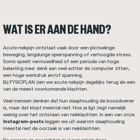
WAT IS ER AAN DE HAND?
Acute nekpijn ontstaat vaak door een plotselinge
beweging, langdurige spierspanning of verhoogde stress.
Soms speelt vermoeidheid of een periode van hoge
belasting mee: denk aan veel achter de computer zitten,
een hoge werkdruk en/of spanning.
Bij FYSIOPLAN zien we acute nekpijn dagelijks terug als een
van de meest voorkomende klachten.
Veel mensen denken dat hun slaaphouding de boosdoener
is, maar dat klopt meestal niet. Hoe je ligt zegt namelijk
weinig over het ontstaan van nekklachten. In een van onze
Instagram-posts
leggen we uit waarom slaaphouding
meestal niet de oorzaak is van nekklachten.