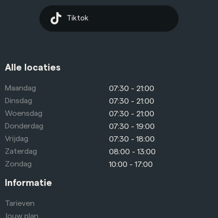
Tiktok
Alle locaties
Maandag
07:30 - 21:00
Dinsdag
07:30 - 21:00
Woensdag
07:30 - 21:00
Donderdag
07:30 - 19:00
Vrijdag
07:30 - 18:00
Zaterdag
08:00 - 13:00
Zondag
10:00 - 17:00
Informatie
Tarieven
Jouw plan