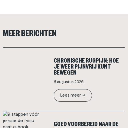
MEER BERICHTEN
CHRONISCHE RUGPIJN: HOE
JE WEER PIJNVRIJ KUNT
BEWEGEN
6 augustus 2026
Lees meer ->
GOED VOORBEREID NAAR DE