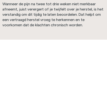
Wanneer de pijn na twee tot drie weken niet merkbaar
afneemt, juist verergert of je twijfelt over je herstel, is het
verstandig om dit tijdig te laten beoordelen. Dat helpt om
een vertraagd herstel vroeg te herkennen en te
voorkomen dat de klachten chronisch worden.