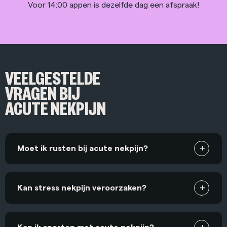
Voor 14:00 appen is dezelfde dag een afspraak!
VEELGESTELDE
VRAGEN BIJ
ACUTE NEKPIJN
Moet ik rusten bij acute nekpijn?
Kan stress nekpijn veroorzaken?